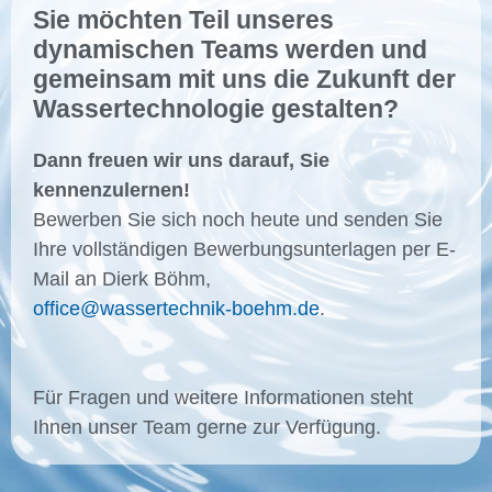
Sie möchten Teil unseres
dynamischen Teams werden und
gemeinsam mit uns die Zukunft der
Wassertechnologie gestalten?
Dann freuen wir uns darauf, Sie
kennenzulernen!
Bewerben Sie sich noch heute und senden Sie
Ihre vollständigen Bewerbungsunterlagen per E-
Mail an Dierk Böhm,
office@wassertechnik-boehm.de
.
Für Fragen und weitere Informationen steht
Ihnen unser Team gerne zur Verfügung.