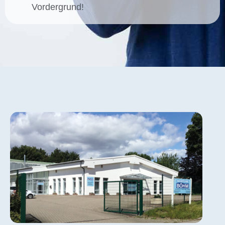
Vordergrund!