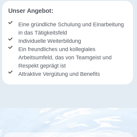
Unser Angebot:
Eine gründliche Schulung und Einarbeitung
in das Tätigkeitsfeld
Individuelle Weiterbildung
Ein freundliches und kollegiales
Arbeitsumfeld, das von Teamgeist und
Respekt geprägt ist
Attraktive Vergütung und Benefits