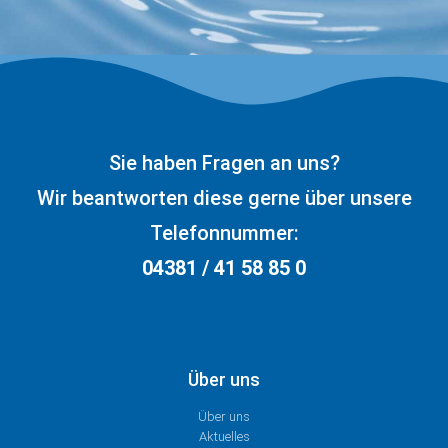
Sie haben Fragen an uns?
Wir beantworten diese gerne über unsere
Telefonnummer:
04381 / 41 58 85 0
Über uns
Über uns
Aktuelles