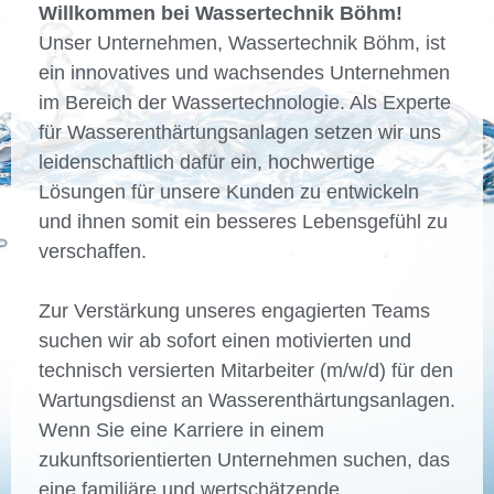
Willkommen bei Wassertechnik Böhm!
Unser Unternehmen, Wassertechnik Böhm, ist
ein innovatives und wachsendes Unternehmen
im Bereich der Wassertechnologie. Als Experte
für Wasserenthärtungsanlagen setzen wir uns
leidenschaftlich dafür ein, hochwertige
Lösungen für unsere Kunden zu entwickeln
und ihnen somit ein besseres Lebensgefühl zu
verschaffen.
Zur Verstärkung unseres engagierten Teams
suchen wir ab sofort einen motivierten und
technisch versierten Mitarbeiter (m/w/d) für den
Wartungsdienst an Wasserenthärtungsanlagen.
Wenn Sie eine Karriere in einem
zukunftsorientierten Unternehmen suchen, das
eine familiäre und wertschätzende